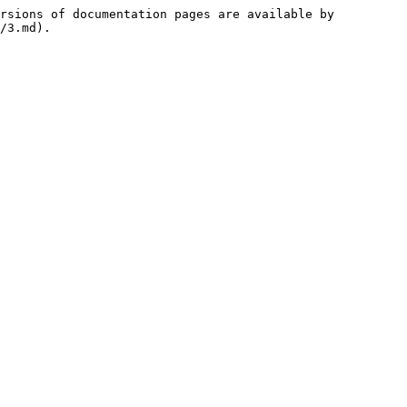
rsions of documentation pages are available by 
/3.md).
