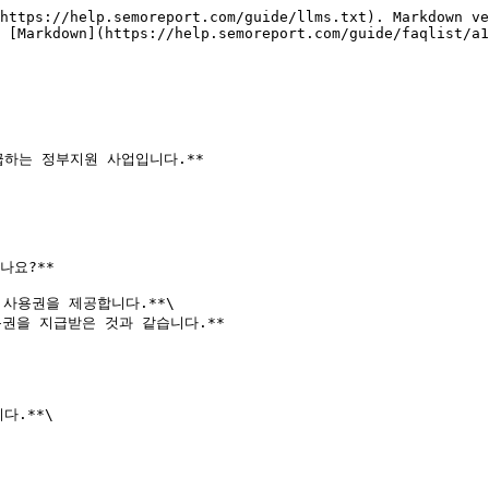
https://help.semoreport.com/guide/llms.txt). Markdown ve
 [Markdown](https://help.semoreport.com/guide/faqlist/a1
급하는 정부지원 사업입니다.**

요?**

사용권을 제공합니다.**\

권을 지급받은 것과 같습니다.**

.**\
