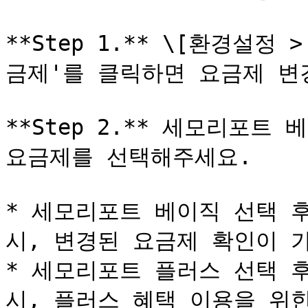
**Step 1.** \[환경설정
금제'를 클릭하면 요금제 변
**Step 2.** 세모리포트
요금제를 선택해주세요.

* 세모리포트 베이직 선택 후
시, 변경된 요금제 확인이 가
* 세모리포트 플러스 선택 후
시, 플러스 혜택 이용을 위