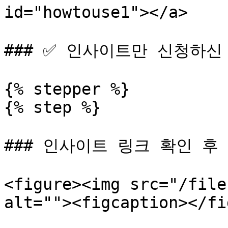
id="howtouse1"></a>

### ✅ 인사이트만 신청하신 경
{% stepper %}

{% step %}

### 인사이트 링크 확인 후 
<figure><img src="/file
alt=""><figcaption></fi