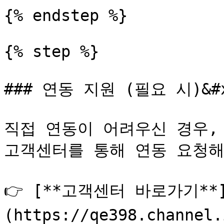
{% endstep %}

{% step %}

### 연동 지원 (필요 시)&#x
직접 연동이 어려우신 경우, 
고객센터를 통해 연동 요청해 
👉 [**고객센터 바로가기**
(https://qe398.channel.