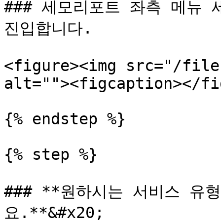
### 세모리포트 좌측 메뉴 세
진입합니다.

<figure><img src="/file
alt=""><figcaption></fi
{% endstep %}

{% step %}

### **원하시는 서비스 유
요.**&#x20;
