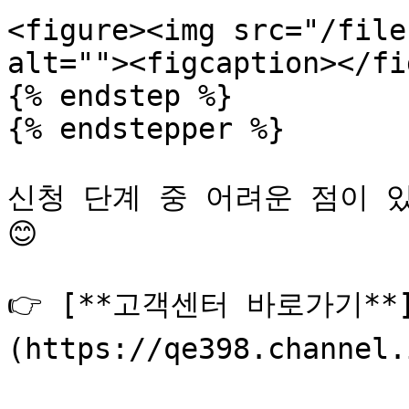
<figure><img src="/file
alt=""><figcaption></fi
{% endstep %}

{% endstepper %}

신청 단계 중 어려운 점이 
😊

👉 [**고객센터 바로가기**