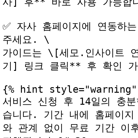
사] 후** 바로 사용 가능합니다
✅ 자사 홈페이지에 연동하는
주세요. \

가이드는 \[세모.인사이트 연
기] 링크 클릭** 후 확인 가능
{% hint style="warning" 
서비스 신청 후 14일의 충
습니다. 기간 내에 홈페이지
와 관계 없이 무료 기간 이후