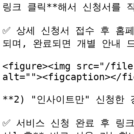
링크 클릭**해서 신청서를 작성
✅ 상세 신청서 접수 후 홈페
되며, 완료되면 개별 안내 드립
<figure><img src="/file
alt=""><figcaption></fi
**2) "인사이트만" 신청한 경우
✅ 서비스 신청 완료 후 링크