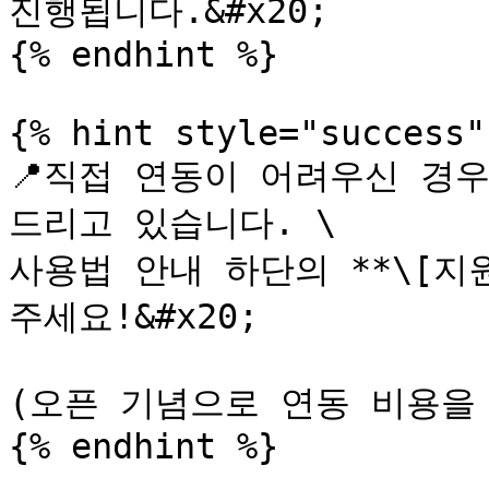
진행됩니다.&#x20;

{% endhint %}

{% hint style="success" 
📍직접 연동이 어려우신 경
드리고 있습니다. \

사용법 안내 하단의 **\[지
주세요!&#x20;

(오픈 기념으로 연동 비용을 
{% endhint %}
