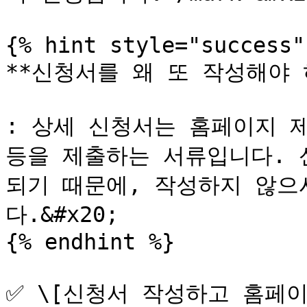
{% hint style="success" 
**신청서를 왜 또 작성해야 하나
: 상세 신청서는 홈페이지 제
등을 제출하는 서류입니다. 
되기 때문에, 작성하지 않으
다.&#x20;

{% endhint %}

✅ \[신청서 작성하고 홈페이