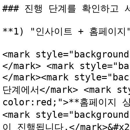
### 진행 단계를 확인하고 서
**1) "인사이트 + 홈페이지"
<mark style="backgroun
</mark> <mark style="ba
</mark><mark style="ba
단계에서</mark> <mark sty
color:red;">**홈페이지
<mark style="backgro
이 진행됩니다.</mark>&#x20