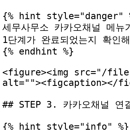
{% hint style="danger" %
세무사무소 카카오채널 메뉴가
1단계가 완료되었는지 확인해
{% endhint %}

<figure><img src="/file
alt=""><figcaption></fi
## STEP 3. 카카오채널 연
{% hint style="info" %}
