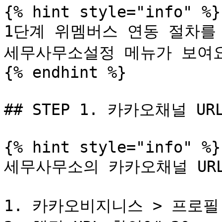
{% hint style="info" %}

1단계 위멤버스 연동 절차를 
세무사무소설정 메뉴가 보여요
{% endhint %}

## STEP 1. 카카오채널 URL
{% hint style="info" %}

세무사무소의 카카오채널 URL
1. 카카오비지니스 > 프로필