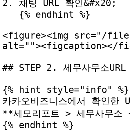
2. 채팅 URL 확인&#x20;

   {% endhint %}

<figure><img src="/file
alt=""><figcaption></fi
## STEP 2. 세무사무소URL
{% hint style="info" %}

카카오비즈니스에서 확인한 UR
**세모리포트 > 세무사무소 
{% endhint %}
