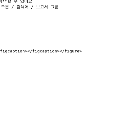
구분 / 검색어 / 보고서 그룹

figcaption></figcaption></figure>
