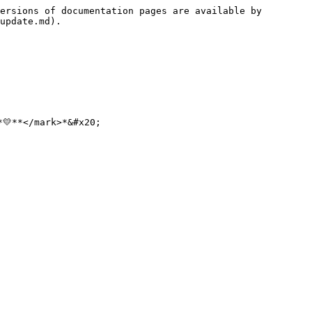
ersions of documentation pages are available by 
update.md).

**</mark>*&#x20;
